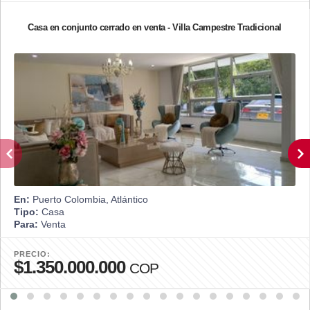
Casa en conjunto cerrado en venta - Villa Campestre Tradicional
En:
Puerto Colombia, Atlántico
Tipo:
Casa
Para:
Venta
PRECIO:
$1.350.000.000
COP