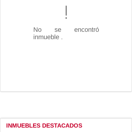
No se encontró
inmueble .
INMUEBLES
DESTACADOS