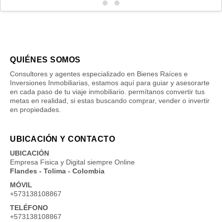
QUIÉNES SOMOS
Consultores y agentes especializado en Bienes Raíces e
Inversiones Inmobiliarias, estamos aquí para guiar y asesorarte
en cada paso de tu viaje inmobiliario. permítanos convertir tus
metas en realidad, si estas buscando comprar, vender o invertir
en propiedades.
UBICACIÓN Y CONTACTO
UBICACIÓN
Empresa Fisica y Digital siempre Online
Flandes - Tolima - Colombia
MÓVIL
+573138108867
TELÉFONO
+573138108867