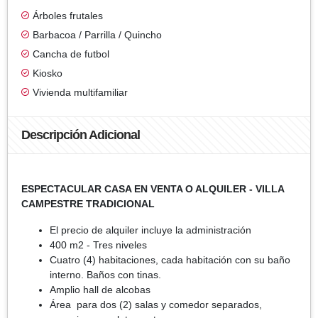
Árboles frutales
Barbacoa / Parrilla / Quincho
Cancha de futbol
Kiosko
Vivienda multifamiliar
Descripción Adicional
ESPECTACULAR CASA EN VENTA O ALQUILER - VILLA
CAMPESTRE TRADICIONAL
El precio de alquiler incluye la administración
400 m2 - Tres niveles
Cuatro (4) habitaciones, cada habitación con su baño
interno. Baños con tinas.
Amplio hall de alcobas
Área para dos (2) salas y comedor separados,