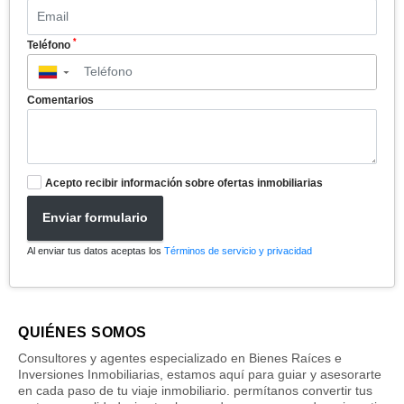
*
Teléfono
▼
Comentarios
Acepto recibir información sobre ofertas inmobiliarias
Enviar formulario
Al enviar tus datos aceptas los
Términos de servicio y privacidad
QUIÉNES SOMOS
Consultores y agentes especializado en Bienes Raíces e
Inversiones Inmobiliarias, estamos aquí para guiar y asesorarte
en cada paso de tu viaje inmobiliario. permítanos convertir tus