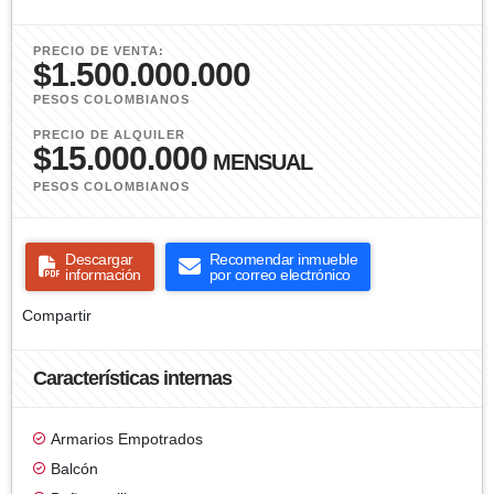
PRECIO DE VENTA:
$1.500.000.000
PESOS COLOMBIANOS
PRECIO DE ALQUILER
$15.000.000
MENSUAL
PESOS COLOMBIANOS
Descargar
Recomendar inmueble
información
por correo electrónico
Compartir
Características internas
Armarios Empotrados
Balcón