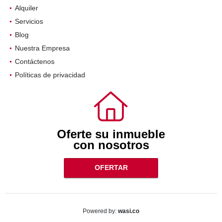
Alquiler
Servicios
Blog
Nuestra Empresa
Contáctenos
Políticas de privacidad
Oferte su inmueble
con nosotros
OFERTAR
wasi.co
Powered by: