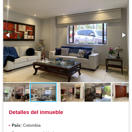
Detalles del inmueble
País:
Colombia