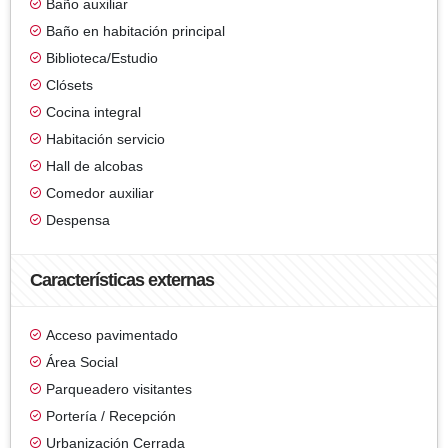
Baño auxiliar
Baño en habitación principal
Biblioteca/Estudio
Clósets
Cocina integral
Habitación servicio
Hall de alcobas
Comedor auxiliar
Despensa
Características externas
Acceso pavimentado
Área Social
Parqueadero visitantes
Portería / Recepción
Urbanización Cerrada