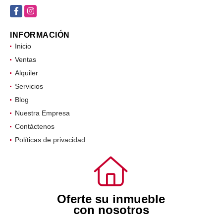
Facebook
Instagram
INFORMACIÓN
Inicio
Ventas
Alquiler
Servicios
Blog
Nuestra Empresa
Contáctenos
Políticas de privacidad
Oferte su inmueble
con nosotros