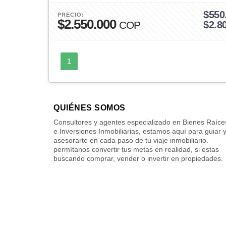
$550
PRECIO:
$2.550.000
COP
$2.8
1
QUIÉNES SOMOS
Consultores y agentes especializado en Bienes Raíce
e Inversiones Inmobiliarias, estamos aquí para guiar 
asesorarte en cada paso de tu viaje inmobiliario.
permítanos convertir tus metas en realidad, si estas
buscando comprar, vender o invertir en propiedades.