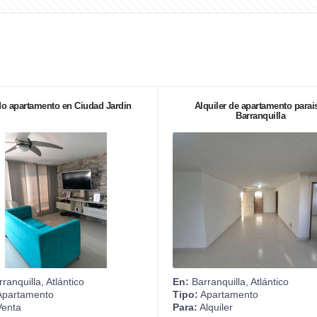
o apartamento en Ciudad Jardin
Alquiler de apartamento parai
Barranquilla
ranquilla, Atlántico
En:
Barranquilla, Atlántico
partamento
Tipo:
Apartamento
enta
Para:
Alquiler