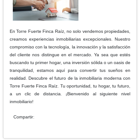
En Torre Fuerte Finca Raíz, no solo vendemos propiedades,
creamos experiencias inmobiliarias excepcionales. Nuestro
compromiso con la tecnología, la innovación y la satisfacción
del cliente nos distingue en el mercado. Ya sea que estés
buscando tu primer hogar, una inversión sólida o un oasis de
tranquilidad, estamos aquí para convertir tus sueños en
realidad. Descubre el futuro de la inmobiliaria moderna con
Torre Fuerte Finca Raíz. Tu oportunidad, tu hogar, tu futuro,
a un clic de distancia. ¡Bienvenido al siguiente nivel
inmobiliario!
Compartir: