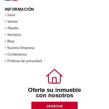
INFORMACIÓN
Inicio
Ventas
Alquiler
Servicios
Blog
Nuestra Empresa
Contáctenos
Políticas de privacidad
Oferte su inmueble
con nosotros
OFERTAR