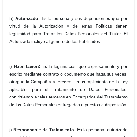
h)
Autorizado:
Es la persona y sus dependientes que por
virtud de la Autorización y de estas Políticas tienen
legitimidad para Tratar los Datos Personales del Titular. El
Autorizado incluye al género de los Habilitados.
i)
Habilitación:
Es la legitimación que expresamente y por
escrito mediante contrato o documento que haga sus veces,
otorgue la Compañía a terceros, en cumplimiento de la Ley
aplicable, para el Tratamiento de Datos Personales,
convirtiendo a tales terceros en Encargados del Tratamiento
de los Datos Personales entregados o puestos a disposición.
j)
Responsable de Tratamiento:
Es la persona, autorizada