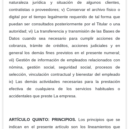
naturaleza jurídica y situación de algunos clientes,
contratistas o proveedores; v) Conservar el archivo físico o
digital por el tiempo legalmente requerido de tal forma que
puedan ser consultados posteriormente por el Titular o una
autoridad; vi) La transferencia y transmisión de las Bases de
Datos cuando sea necesario para cumplir acciones de
cobranza, trámite de créditos, acciones judiciales y en
general los demás fines previstos en el presente numeral;
vii) Gestión de información de empleados relacionados con
nómina, gestión social, seguridad social, procesos de
selección, vinculación contractual y bienestar del empleado
ix) Las demás actividades necesarias para la prestación
efectiva de cualquiera de los servicios habituales o
accidentales que preste La empresa.
ARTÍCULO QUINTO: PRINCIPIOS.
Los principios que se
indican en el presente artículo son los lineamientos que