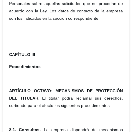
Personales sobre aquellas solicitudes que no procedan de
acuerdo con la Ley. Los datos de contacto de la empresa
son los indicados en la sección correspondiente.
CAPÍTULO III
Procedimientos
ARTÍCULO OCTAVO: MECANISMOS DE PROTECCIÓN
DEL TITULAR.
El titular podrá reclamar sus derechos,
surtiendo para el efecto los siguientes procedimientos:
8.1. Consultas:
La empresa dispondrá de mecanismos