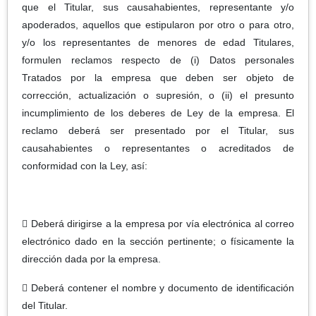
que el Titular, sus causahabientes, representante y/o
apoderados, aquellos que estipularon por otro o para otro,
y/o los representantes de menores de edad Titulares,
formulen reclamos respecto de (i) Datos personales
Tratados por la empresa que deben ser objeto de
corrección, actualización o supresión, o (ii) el presunto
incumplimiento de los deberes de Ley de la empresa. El
reclamo deberá ser presentado por el Titular, sus
causahabientes o representantes o acreditados de
conformidad con la Ley, así:
 Deberá dirigirse a la empresa por vía electrónica al correo
electrónico dado en la sección pertinente; o físicamente la
dirección dada por la empresa.
 Deberá contener el nombre y documento de identificación
del Titular.