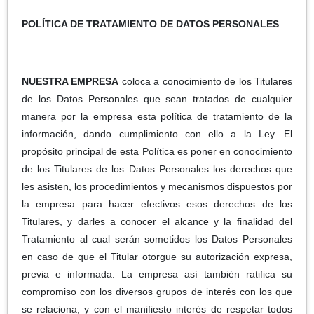
POLÍTICA DE TRATAMIENTO DE DATOS PERSONALES
NUESTRA EMPRESA
coloca a conocimiento de los Titulares
de los Datos Personales que sean tratados de cualquier
manera por la empresa esta política de tratamiento de la
información, dando cumplimiento con ello a la Ley. El
propósito principal de esta Política es poner en conocimiento
de los Titulares de los Datos Personales los derechos que
les asisten, los procedimientos y mecanismos dispuestos por
la empresa para hacer efectivos esos derechos de los
Titulares, y darles a conocer el alcance y la finalidad del
Tratamiento al cual serán sometidos los Datos Personales
en caso de que el Titular otorgue su autorización expresa,
previa e informada. La empresa así también ratifica su
compromiso con los diversos grupos de interés con los que
se relaciona; y con el manifiesto interés de respetar todos