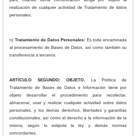
realización de cualquier actividad de Tratamiento de datos
personales.
n)
Tratamiento de Datos Personales:
Es toda encaminada
al procesamiento de Bases de Datos, así como también su
transferencia a terceros.
ARTÍCULO SEGUNDO: OBJETO.
La Política de
Tratamiento de Bases de Datos e Información tiene por
objeto desarrollar el procedimiento para recolectar,
almacenar, usar y realizar cualquier actividad sobre datos
personales, y los demás derechos, libertades y garantías
constitucionales; así como el derecho a la información de la
misma, según lo estipula la ley y demás normas
concordantes.