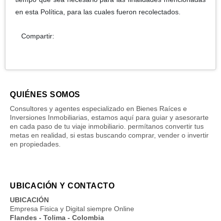
en esta Política, para las cuales fueron recolectados.
Compartir:
QUIÉNES SOMOS
Consultores y agentes especializado en Bienes Raíces e
Inversiones Inmobiliarias, estamos aquí para guiar y asesorarte
en cada paso de tu viaje inmobiliario. permítanos convertir tus
metas en realidad, si estas buscando comprar, vender o invertir
en propiedades.
UBICACIÓN Y CONTACTO
UBICACIÓN
Empresa Fisica y Digital siempre Online
Flandes - Tolima - Colombia