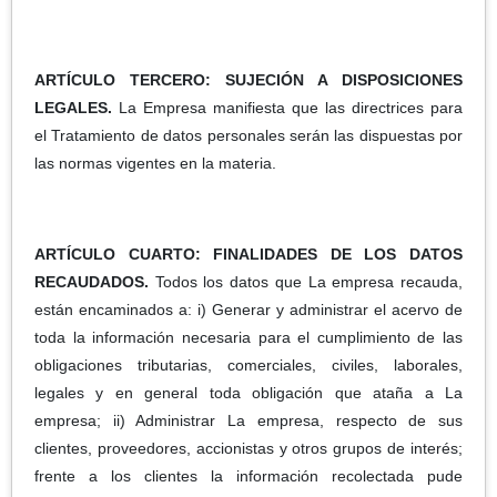
ARTÍCULO TERCERO: SUJECIÓN A DISPOSICIONES
LEGALES.
La Empresa manifiesta que las directrices para
el Tratamiento de datos personales serán las dispuestas por
las normas vigentes en la materia.
ARTÍCULO CUARTO: FINALIDADES DE LOS DATOS
RECAUDADOS.
Todos los datos que La empresa recauda,
están encaminados a: i) Generar y administrar el acervo de
toda la información necesaria para el cumplimiento de las
obligaciones tributarias, comerciales, civiles, laborales,
legales y en general toda obligación que ataña a La
empresa; ii) Administrar La empresa, respecto de sus
clientes, proveedores, accionistas y otros grupos de interés;
frente a los clientes la información recolectada pude