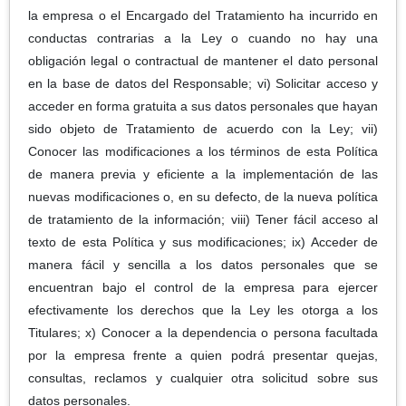
la empresa o el Encargado del Tratamiento ha incurrido en
conductas contrarias a la Ley o cuando no hay una
obligación legal o contractual de mantener el dato personal
en la base de datos del Responsable; vi) Solicitar acceso y
acceder en forma gratuita a sus datos personales que hayan
sido objeto de Tratamiento de acuerdo con la Ley; vii)
Conocer las modificaciones a los términos de esta Política
de manera previa y eficiente a la implementación de las
nuevas modificaciones o, en su defecto, de la nueva política
de tratamiento de la información; viii) Tener fácil acceso al
texto de esta Política y sus modificaciones; ix) Acceder de
manera fácil y sencilla a los datos personales que se
encuentran bajo el control de la empresa para ejercer
efectivamente los derechos que la Ley les otorga a los
Titulares; x) Conocer a la dependencia o persona facultada
por la empresa frente a quien podrá presentar quejas,
consultas, reclamos y cualquier otra solicitud sobre sus
datos personales.