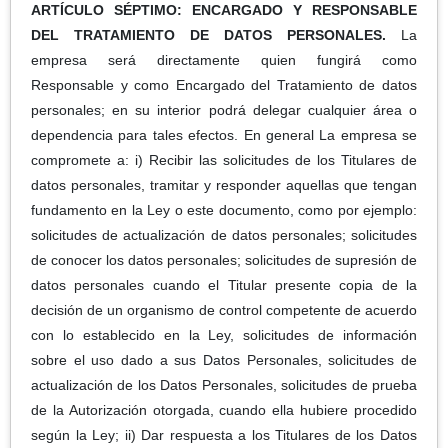
ARTÍCULO SÉPTIMO: ENCARGADO Y RESPONSABLE
DEL TRATAMIENTO DE DATOS PERSONALES.
La
empresa será directamente quien fungirá como
Responsable y como Encargado del Tratamiento de datos
personales; en su interior podrá delegar cualquier área o
dependencia para tales efectos. En general La empresa se
compromete a: i) Recibir las solicitudes de los Titulares de
datos personales, tramitar y responder aquellas que tengan
fundamento en la Ley o este documento, como por ejemplo:
solicitudes de actualización de datos personales; solicitudes
de conocer los datos personales; solicitudes de supresión de
datos personales cuando el Titular presente copia de la
decisión de un organismo de control competente de acuerdo
con lo establecido en la Ley, solicitudes de información
sobre el uso dado a sus Datos Personales, solicitudes de
actualización de los Datos Personales, solicitudes de prueba
de la Autorización otorgada, cuando ella hubiere procedido
según la Ley; ii) Dar respuesta a los Titulares de los Datos