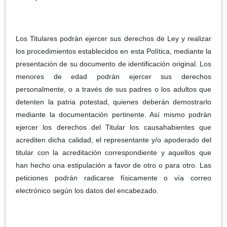
Los Titulares podrán ejercer sus derechos de Ley y realizar
los procedimientos establecidos en esta Política, mediante la
presentación de su documento de identificación original. Los
menores de edad podrán ejercer sus derechos
personalmente, o a través de sus padres o los adultos que
detenten la patria potestad, quienes deberán demostrarlo
mediante la documentación pertinente. Así mismo podrán
ejercer los derechos del Titular los causahabientes que
acrediten dicha calidad, el representante y/o apoderado del
titular con la acreditación correspondiente y aquellos que
han hecho una estipulación a favor de otro o para otro. Las
peticiones podrán radicarse físicamente o vía correo
electrónico según los datos del encabezado.