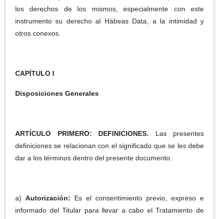
los derechos de los mismos, especialmente con este
instrumento su derecho al Hábeas Data, a la intimidad y
otros conexos.
CAPÍTULO I
Disposiciones Generales
ARTÍCULO PRIMERO: DEFINICIONES.
Las presentes
definiciones se relacionan con el significado que se les debe
dar a los términos dentro del presente documento.
a)
Autorización:
Es el consentimiento previo, expreso e
informado del Titular para llevar a cabo el Tratamiento de