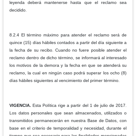
leyenda deberá mantenerse hasta que el reclamo sea
decidido.
8.2.4 El término máximo para atender el reclamo será de
quince (15) días hábiles contados a partir del día siguiente a
la fecha de su recibo. Cuando no fuere posible atender el
reclamo dentro de dicho término, se informará al interesado
los motivos de la demora y la fecha en que se atenderá su
reclamo, la cual en ningún caso podrá superar los ocho (8)
días hábiles siguientes al vencimiento del primer término.
VIGENCIA.
Esta Política rige a partir del 1 de julio de 2017.
Los datos personales que sean almacenados, utilizados o
transmitidos permanecerán en nuestra Base de Datos, con
base en el criterio de temporalidad y necesidad, durante el
tiempo que sea necesario para las finalidades mencionadas