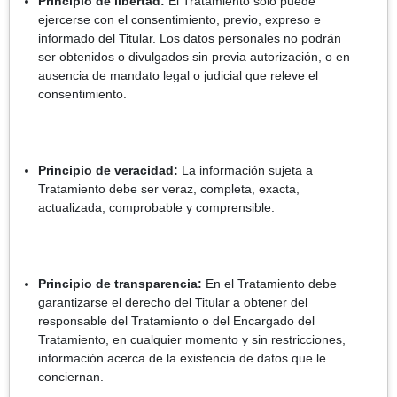
Principio de libertad:
El Tratamiento sólo puede
ejercerse con el consentimiento, previo, expreso e
informado del Titular. Los datos personales no podrán
ser obtenidos o divulgados sin previa autorización, o en
ausencia de mandato legal o judicial que releve el
consentimiento.
Principio de veracidad:
La información sujeta a
Tratamiento debe ser veraz, completa, exacta,
actualizada, comprobable y comprensible.
Principio de transparencia:
En el Tratamiento debe
garantizarse el derecho del Titular a obtener del
responsable del Tratamiento o del Encargado del
Tratamiento, en cualquier momento y sin restricciones,
información acerca de la existencia de datos que le
conciernan.