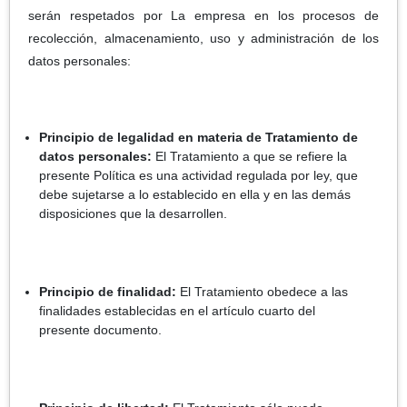
serán respetados por La empresa en los procesos de
recolección, almacenamiento, uso y administración de los
datos personales:
Principio de legalidad en materia de Tratamiento de
datos personales:
El Tratamiento a que se refiere la
presente Política es una actividad regulada por ley, que
debe sujetarse a lo establecido en ella y en las demás
disposiciones que la desarrollen.
Principio de finalidad:
El Tratamiento obedece a las
finalidades establecidas en el artículo cuarto del
presente documento.