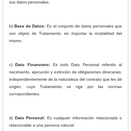
sus datos personales.
b)
Base de Datos:
Es el conjunto de datos personales que
son objeto de Tratamiento sin importar la modalidad del
mismo.
c)
Dato Financiero:
Es todo Dato Personal referido al
nacimiento, ejecución y extinción de obligaciones dinerarias,
independientemente de la naturaleza del contrato que les dé
origen, cuyo Tratamiento se rige por las normas
correpondientes.
d)
Dato Personal:
Es cualquier información relacionada o
relacionable a una persona natural.