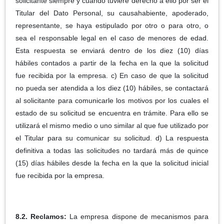
solicitante siempre y cuando tuviere derecho a ello por ser el
Titular del Dato Personal, su causahabiente, apoderado,
representante, se haya estipulado por otro o para otro, o
sea el responsable legal en el caso de menores de edad.
Esta respuesta se enviará dentro de los diez (10) días
hábiles contados a partir de la fecha en la que la solicitud
fue recibida por la empresa. c) En caso de que la solicitud
no pueda ser atendida a los diez (10) hábiles, se contactará
al solicitante para comunicarle los motivos por los cuales el
estado de su solicitud se encuentra en trámite. Para ello se
utilizará el mismo medio o uno similar al que fue utilizado por
el Titular para su comunicar su solicitud. d) La respuesta
definitiva a todas las solicitudes no tardará más de quince
(15) días hábiles desde la fecha en la que la solicitud inicial
fue recibida por la empresa.
8.2. Reclamos:
La empresa dispone de mecanismos para