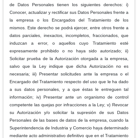
de Datos Personales tienen los siguientes derechos: i)
Conocer, actualizar y rectificar sus Datos Personales frente a
la empresa o los Encargados del Tratamiento de los
mismos. Este derecho se podrá ejercer, entre otros frente a
datos parciales, inexactos, incompletos, fraccionados, que
induzcan a error, o aquellos cuyo Tratamiento esté
expresamente prohibido o no haya sido autorizado; ii)
Solicitar prueba de la Autorización otorgada a la empresa,
salvo que la Ley indique que dicha Autorización no es
necesaria; iii) Presentar solicitudes ante la empresa o el
Encargado del Tratamiento respecto del uso que le ha dado
a sus datos personales, y a que éstas le entreguen tal
información; iv) Presentar ante un organismo de control
competente las quejas por infracciones a la Ley; v) Revocar
su Autorización y/o solicitar la supresión de sus Datos
Personales de las bases de datos de la empresa, cuando la
Superintendencia de Industria y Comercio haya determinado
mediante acto administrativo definitivo que en el Tratamiento