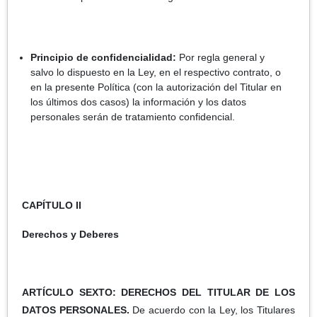
Principio de confidencialidad:
Por regla general y
salvo lo dispuesto en la Ley, en el respectivo contrato, o
en la presente Política (con la autorización del Titular en
los últimos dos casos) la información y los datos
personales serán de tratamiento confidencial.
CAPÍTULO II
Derechos y Deberes
ARTÍCULO SEXTO: DERECHOS DEL TITULAR DE LOS
DATOS PERSONALES.
De acuerdo con la Ley, los Titulares