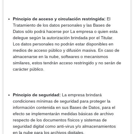
Principio de acceso y circulación restringida:
El
Tratamiento de los datos personales y las Bases de
Datos sólo podrá hacerse por La empresa o quien esta
delegue según la autorización brindada por el Titular.
Los datos personales no podrán estar disponibles en
medios de acceso público y difusión masiva. En caso de
almacenarse en la nube, softwares o mecanismos
similares, estos tendrán acceso restringido y no serán de
carácter público.
Principio de seguridad:
La empresa brindará
condiciones mínimas de seguridad para proteger la
información contenida en sus Bases de Datos, para el
efecto se implementarán medidas básicas de archivo
respecto de los documentos físicos y sistemas de
seguridad digital como anti-virus y/o almacenamientos
en la nube para los archivos digitales.