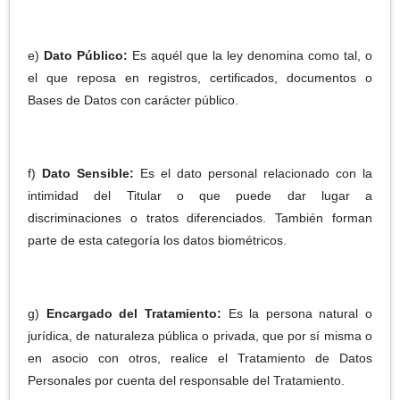
e)
Dato Público:
Es aquél que la ley denomina como tal, o
el que reposa en registros, certificados, documentos o
Bases de Datos con carácter público.
f)
Dato Sensible:
Es el dato personal relacionado con la
intimidad del Titular o que puede dar lugar a
discriminaciones o tratos diferenciados. También forman
parte de esta categoría los datos biométricos.
g)
Encargado del Tratamiento:
Es la persona natural o
jurídica, de naturaleza pública o privada, que por sí misma o
en asocio con otros, realice el Tratamiento de Datos
Personales por cuenta del responsable del Tratamiento.