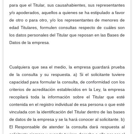
para que el Titular, sus causahabientes, sus representantes
y/o apoderados, aquellos a quienes se ha estipulado a favor
de otro o para otro, y/o los representantes de menores de
edad Titulares, formulen consultas respecto de cuáles son
los datos personales del Titular que reposan en las Bases de
Datos de la empresa.
Cualquiera que sea el medio, la empresa guardará prueba
de la consulta y su respuesta. a) Si el solicitante tuviere
capacidad para formular la consulta, de conformidad con los
criterios de acreditación establecidos en la Ley, la empresa
recopilará toda la información sobre el Titular que esté
contenida en el registro individual de esa persona o que esté
vinculada con la identificación del Titular dentro de las bases
de datos de la empresa y se la hará conocer al solicitante. b)
El Responsable de atender la consulta dará respuesta al