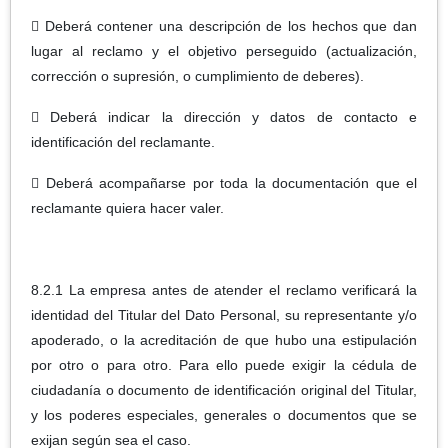
 Deberá contener una descripción de los hechos que dan
lugar al reclamo y el objetivo perseguido (actualización,
corrección o supresión, o cumplimiento de deberes).
 Deberá indicar la dirección y datos de contacto e
identificación del reclamante.
 Deberá acompañarse por toda la documentación que el
reclamante quiera hacer valer.
8.2.1 La empresa antes de atender el reclamo verificará la
identidad del Titular del Dato Personal, su representante y/o
apoderado, o la acreditación de que hubo una estipulación
por otro o para otro. Para ello puede exigir la cédula de
ciudadanía o documento de identificación original del Titular,
y los poderes especiales, generales o documentos que se
exijan según sea el caso.