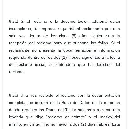
8.2.2 Si el reclamo o la documentación adicional están
incompletos, la empresa requerirá al reclamante por una
sola vez dentro de los cinco (5) días siguientes a la
recepción del reclamo para que subsane las fallas. Si el
reclamante no presenta la documentación e información
requerida dentro de los dos (2) meses siguientes a la fecha
del reclamo inicial, se entenderá que ha desistido del
reclamo.
8.2.3 Una vez recibido el reclamo con la documentación
completa, se incluirá en la Base de Datos de la empresa
donde reposen los Datos del Titular sujetos a reclamo una
leyenda que diga “reclamo en trámite” y el motivo del
mismo, en un término no mayor a dos (2) días hábiles. Esta