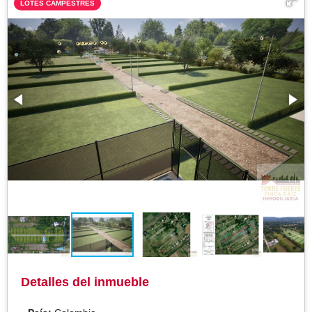
LOTES CAMPESTRES
Detalles del inmueble