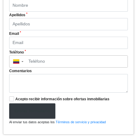
*
Apellidos
*
Email
*
Teléfono
▼
Comentarios
Acepto recibir información sobre ofertas inmobiliarias
Enviar formulario
Al enviar tus datos aceptas los
Términos de servicio y privacidad