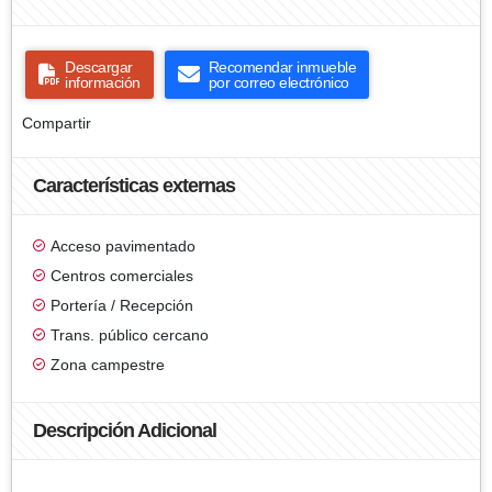
Descargar
Recomendar inmueble
información
por correo electrónico
Compartir
Características externas
Acceso pavimentado
Centros comerciales
Portería / Recepción
Trans. público cercano
Zona campestre
Descripción Adicional