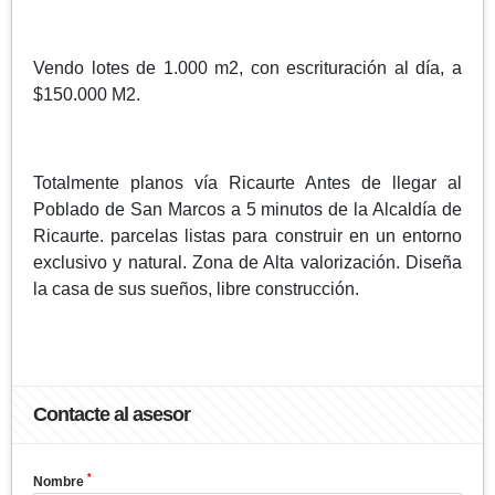
Vendo lotes de 1.000 m2, con escrituración al día, a
$150.000 M2.
Totalmente planos vía Ricaurte Antes de llegar al
Poblado de San Marcos a 5 minutos de la Alcaldía de
Ricaurte. parcelas listas para construir en un entorno
exclusivo y natural. Zona de Alta valorización. Diseña
la casa de sus sueños, libre construcción.
Contacte al asesor
*
Nombre