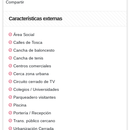
Compartir
Características externas
Área Social
Calles de Tosca
Cancha de baloncesto
Cancha de tenis
Centros comerciales
Cerca zona urbana
Circuito cerrado de TV
Colegios / Universidades
Parqueadero visitantes
Piscina
Portería / Recepción
Trans. público cercano
Urbanización Cerrada