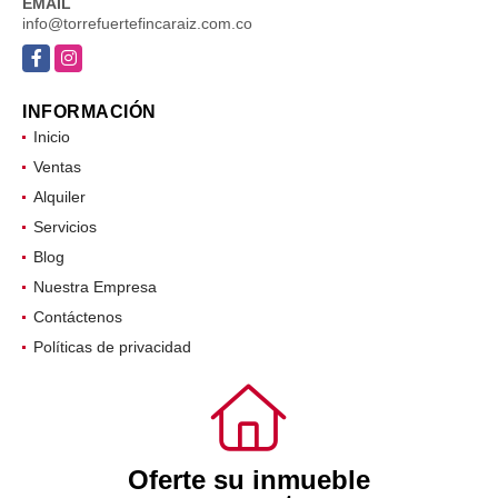
EMAIL
info@torrefuertefincaraiz.com.co
Facebook
Instagram
INFORMACIÓN
Inicio
Ventas
Alquiler
Servicios
Blog
Nuestra Empresa
Contáctenos
Políticas de privacidad