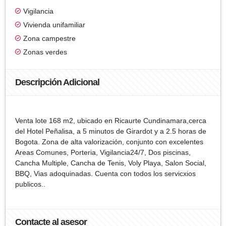
Vigilancia
Vivienda unifamiliar
Zona campestre
Zonas verdes
Descripción Adicional
Venta lote 168 m2, ubicado en Ricaurte Cundinamara,cerca
del Hotel Peñalisa, a 5 minutos de Girardot y a 2.5 horas de
Bogota. Zona de alta valorización, conjunto con excelentes
Areas Comunes, Porteria, Vigilancia24/7, Dos piscinas,
Cancha Multiple, Cancha de Tenis, Voly Playa, Salon Social,
BBQ, Vias adoquinadas. Cuenta con todos los servicxios
publicos..
Contacte al asesor