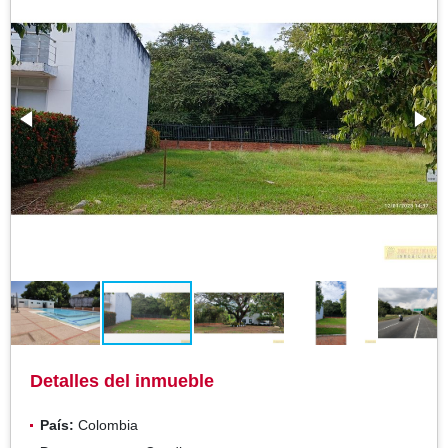
Detalles del inmueble
País:
Colombia