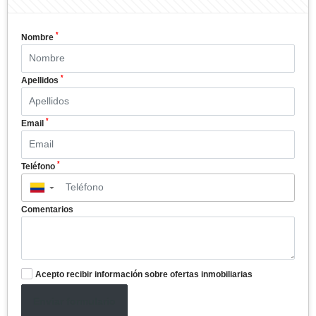
*
Nombre
*
Apellidos
*
Email
*
Teléfono
▼
Comentarios
Acepto recibir información sobre ofertas inmobiliarias
Enviar formulario