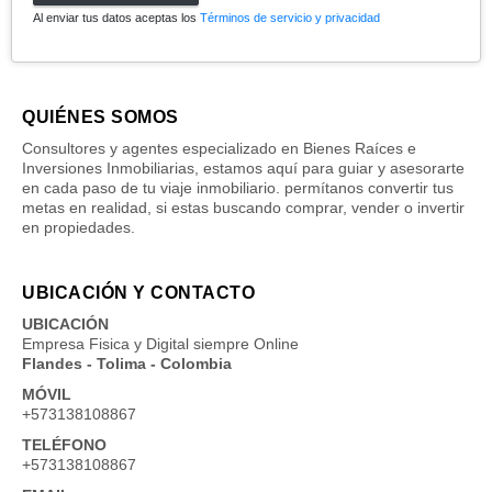
Al enviar tus datos aceptas los
Términos de servicio y privacidad
QUIÉNES SOMOS
Consultores y agentes especializado en Bienes Raíces e
Inversiones Inmobiliarias, estamos aquí para guiar y asesorarte
en cada paso de tu viaje inmobiliario. permítanos convertir tus
metas en realidad, si estas buscando comprar, vender o invertir
en propiedades.
UBICACIÓN Y CONTACTO
UBICACIÓN
Empresa Fisica y Digital siempre Online
Flandes - Tolima - Colombia
MÓVIL
+573138108867
TELÉFONO
+573138108867