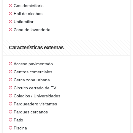
Gas domiciliario
Hall de alcobas
Unifamiliar
Zona de lavandería
Características externas
Acceso pavimentado
Centros comerciales
Cerca zona urbana
Circuito cerrado de TV
Colegios / Universidades
Parqueadero visitantes
Parques cercanos
Patio
Piscina