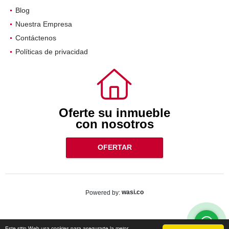
Blog
Nuestra Empresa
Contáctenos
Políticas de privacidad
Oferte su inmueble
con nosotros
OFERTAR
wasi.co
Powered by:
Este sitio Web usa cookies para asegurarte la mejor