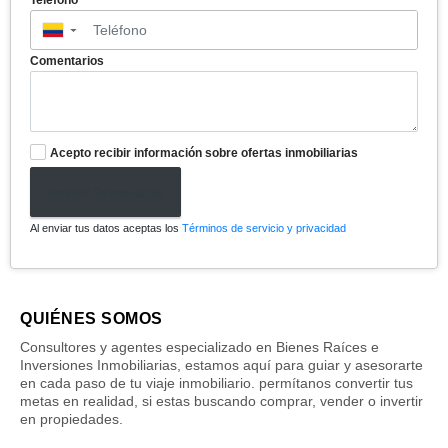
Teléfono
▼
Comentarios
Acepto recibir información sobre ofertas inmobiliarias
Enviar formulario
Al enviar tus datos aceptas los
Términos de servicio y privacidad
QUIÉNES SOMOS
Consultores y agentes especializado en Bienes Raíces e
Inversiones Inmobiliarias, estamos aquí para guiar y asesorarte
en cada paso de tu viaje inmobiliario. permítanos convertir tus
metas en realidad, si estas buscando comprar, vender o invertir
en propiedades.