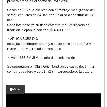
primera etapa en el sector de Pozo Azúl.
Casas de VIS que cuentan con el metraje más grande del
sector, con lotes de 84 m2, con un área a construir de 61
m2.
Cada lote tiene ya su ficha catastral y su certificado de
tradición. Separela con con: $10.000.000.
✓APLICA SUBSIDIO
de cajas de compensación y sólo se aplica para el 70%
restante del valor total del inmueble.
✓ Valor 135 SMMLV. al año de escrituración.
Se entregarán en Obra Gris. Tendremos casas de: 54 m2
con parqueadero y de 61 m2 sin parqueadero. Estrato 3.
Video