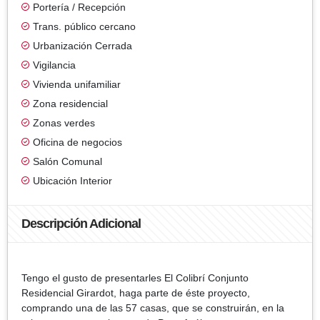
Portería / Recepción
Trans. público cercano
Urbanización Cerrada
Vigilancia
Vivienda unifamiliar
Zona residencial
Zonas verdes
Oficina de negocios
Salón Comunal
Ubicación Interior
Descripción Adicional
Tengo el gusto de presentarles El Colibrí Conjunto
Residencial Girardot, haga parte de éste proyecto,
comprando una de las 57 casas, que se construirán, en la