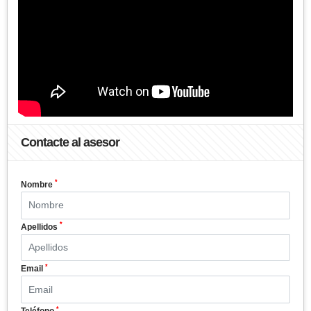
Contacte al asesor
*
Nombre
*
Apellidos
*
Email
*