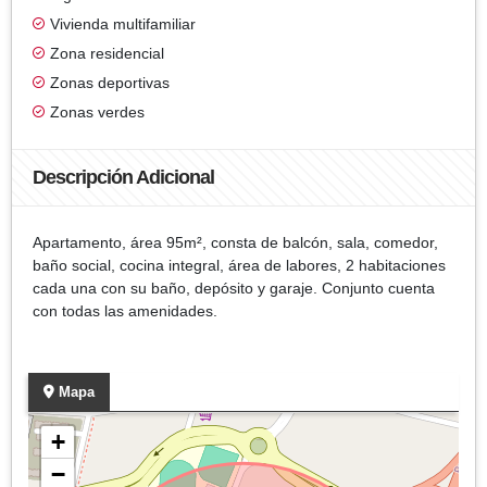
Vivienda multifamiliar
Zona residencial
Zonas deportivas
Zonas verdes
Descripción Adicional
Apartamento, área 95m², consta de balcón, sala, comedor,
baño social, cocina integral, área de labores, 2 habitaciones
cada una con su baño, depósito y garaje. Conjunto cuenta
con todas las amenidades.
Mapa
+
−