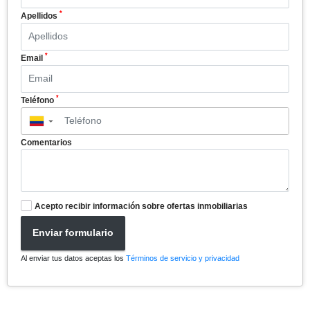
*
Apellidos
*
Email
*
Teléfono
▼
Comentarios
Acepto recibir información sobre ofertas inmobiliarias
Enviar formulario
Al enviar tus datos aceptas los
Términos de servicio y privacidad