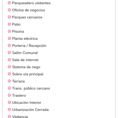
Parqueadero visitantes
Oficina de negocios
Parques cercanos
Patio
Piscina
Planta eléctrica
Portería / Recepción
Salón Comunal
Sala de internet
Sistema de riego
Sobre vía principal
Terraza
Trans. público cercano
Trastero
Ubicación Interior
Urbanización Cerrada
Vigilancia