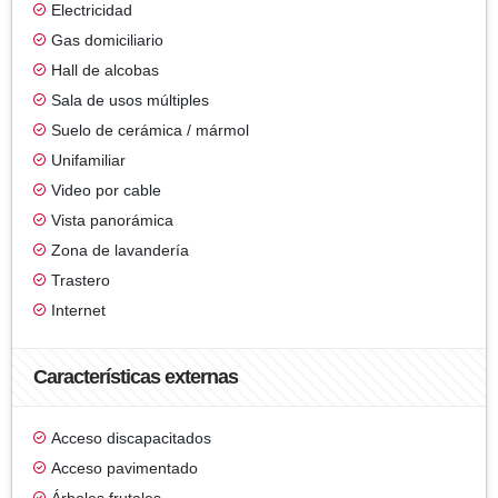
Electricidad
Gas domiciliario
Hall de alcobas
Sala de usos múltiples
Suelo de cerámica / mármol
Unifamiliar
Video por cable
Vista panorámica
Zona de lavandería
Trastero
Internet
Características externas
Acceso discapacitados
Acceso pavimentado
Árboles frutales