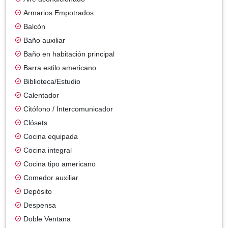
Armarios Empotrados
Balcón
Baño auxiliar
Baño en habitación principal
Barra estilo americano
Biblioteca/Estudio
Calentador
Citófono / Intercomunicador
Clósets
Cocina equipada
Cocina integral
Cocina tipo americano
Comedor auxiliar
Depósito
Despensa
Doble Ventana