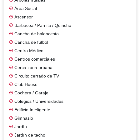
Área Social
Ascensor
Barbacoa / Parrilla / Quincho
Cancha de baloncesto
Cancha de futbol
Centro Médico
Centros comerciales
Cerca zona urbana
Circuito cerrado de TV
Club House
Cochera / Garaje
Colegios / Universidades
Edificio Inteligente
Gimnasio
Jardín
Jardín de techo