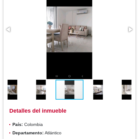
Detalles del inmueble
País:
Colombia
Departamento:
Atlántico