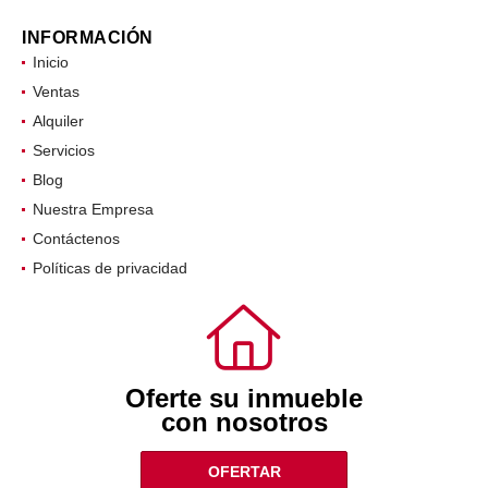
INFORMACIÓN
Inicio
Ventas
Alquiler
Servicios
Blog
Nuestra Empresa
Contáctenos
Políticas de privacidad
Oferte su inmueble
con nosotros
OFERTAR