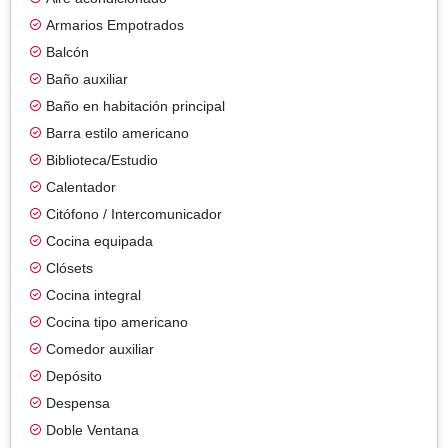
Armarios Empotrados
Balcón
Baño auxiliar
Baño en habitación principal
Barra estilo americano
Biblioteca/Estudio
Calentador
Citófono / Intercomunicador
Cocina equipada
Clósets
Cocina integral
Cocina tipo americano
Comedor auxiliar
Depósito
Despensa
Doble Ventana