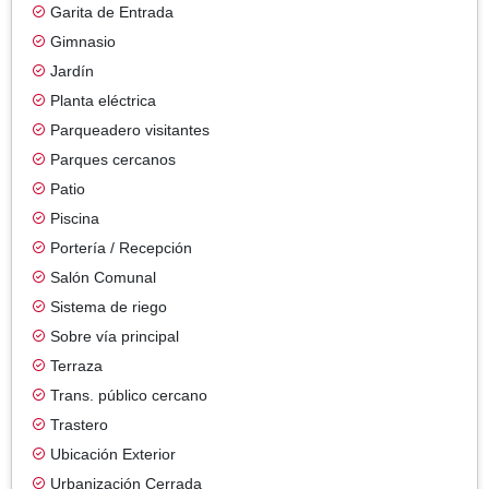
Garita de Entrada
Gimnasio
Jardín
Planta eléctrica
Parqueadero visitantes
Parques cercanos
Patio
Piscina
Portería / Recepción
Salón Comunal
Sistema de riego
Sobre vía principal
Terraza
Trans. público cercano
Trastero
Ubicación Exterior
Urbanización Cerrada