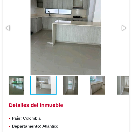
Detalles del inmueble
País:
Colombia
Departamento:
Atlántico