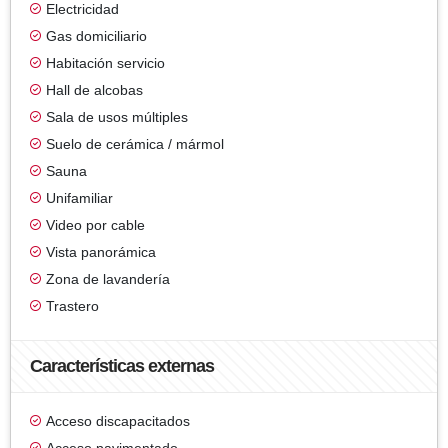
Electricidad
Gas domiciliario
Habitación servicio
Hall de alcobas
Sala de usos múltiples
Suelo de cerámica / mármol
Sauna
Unifamiliar
Video por cable
Vista panorámica
Zona de lavandería
Trastero
Características externas
Acceso discapacitados
Acceso pavimentado