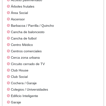
Árboles frutales
Área Social
Ascensor
Barbacoa / Parrilla / Quincho
Cancha de baloncesto
Cancha de futbol
Centro Médico
Centros comerciales
Cerca zona urbana
Circuito cerrado de TV
Club House
Club Social
Cochera / Garaje
Colegios / Universidades
Edificio Inteligente
Garaje