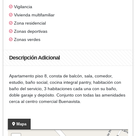
Vigilancia
Vivienda multifamiliar
Zona residencial
Zonas deportivas
Zonas verdes
Descripción Adicional
Apartamento piso 8, consta de balcón, sala, comedor,
estudio, baño social, cocina integral pantry, habitación con
baño del servicio, 3 habitaciones cada una con su baño,
doble garaje y depósito. Conjunto con todas las amenidades
cerca al centro comercial Buenavista.
Mapa