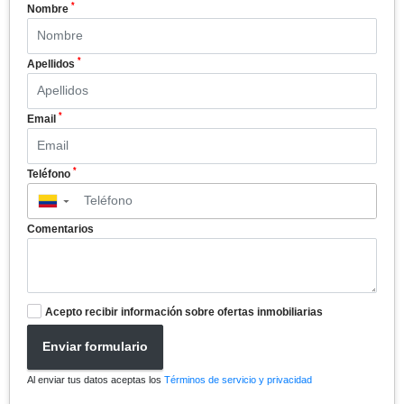
*
Nombre
*
Apellidos
*
Email
*
Teléfono
▼
Comentarios
Acepto recibir información sobre ofertas inmobiliarias
Enviar formulario
Al enviar tus datos aceptas los
Términos de servicio y privacidad