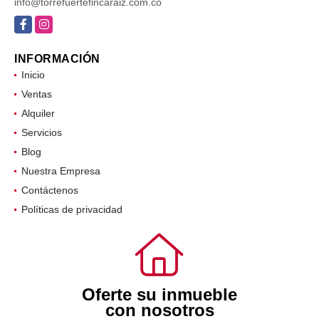
info@torrefuertefincaraiz.com.co
Facebook
Instagram
INFORMACIÓN
Inicio
Ventas
Alquiler
Servicios
Blog
Nuestra Empresa
Contáctenos
Políticas de privacidad
Oferte su inmueble
con nosotros