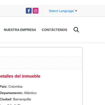
Facebook
Instagram
Select Language
▼
NUESTRA EMPRESA
CONTÁCTENOS
etalles del inmueble
País:
Colombia
Departamento:
Atlántico
Ciudad:
Barranquilla