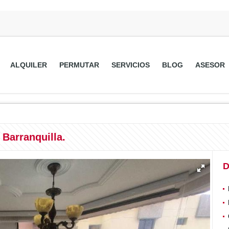
ALQUILER
PERMUTAR
SERVICIOS
BLOG
ASESOR
 Barranquilla.
D