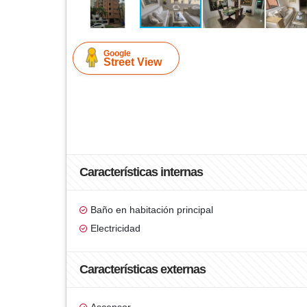
Google
Street View
Características internas
Baño en habitación principal
Electricidad
Características externas