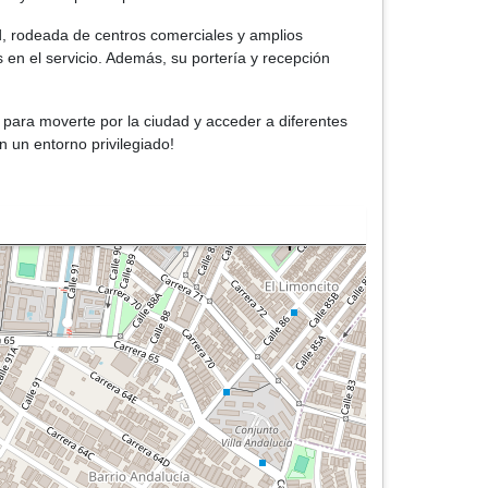
d, rodeada de centros comerciales y amplios
 en el servicio. Además, su portería y recepción
 para moverte por la ciudad y acceder a diferentes
n un entorno privilegiado!