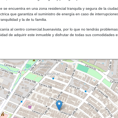
e se encuentra en una zona residencial tranquila y segura de la ciuda
trica que garantiza el suministro de energía en caso de interrupciones
anquilidad y la de tu familia.
canía al centro comercial.buenavista, por lo que no tendrás problemas
unidad de adquirir este inmueble y disfrutar de todas sus comodidades e