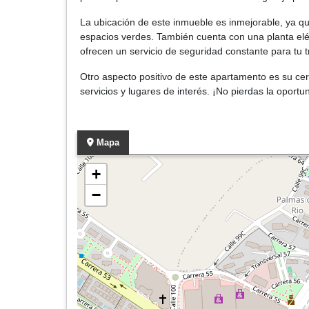
La ubicación de este inmueble es inmejorable, ya qu
espacios verdes. También cuenta con una planta eléc
ofrecen un servicio de seguridad constante para tu tr
Otro aspecto positivo de este apartamento es su cer
servicios y lugares de interés. ¡No pierdas la oport
Mapa
+
−