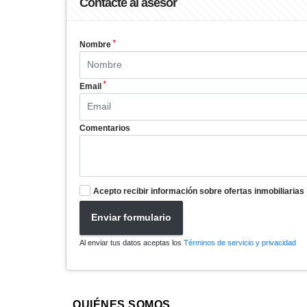
Contacte al asesor
*
Nombre
*
Email
Comentarios
Acepto recibir información sobre ofertas inmobiliarias
Enviar formulario
Al enviar tus datos aceptas los
Términos de servicio y privacidad
QUIÉNES SOMOS