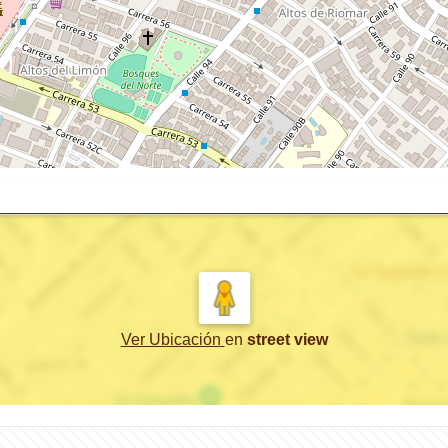
Ver Ubicación
en
street view