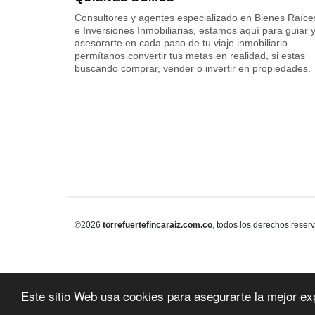
Consultores y agentes especializado en Bienes Raíce
e Inversiones Inmobiliarias, estamos aquí para guiar 
asesorarte en cada paso de tu viaje inmobiliario.
permítanos convertir tus metas en realidad, si estas
buscando comprar, vender o invertir en propiedades.
©2026
torrefuertefincaraiz.com.co
, todos los derechos reser
Este sitio Web usa cookies para asegurarte la mejor ex