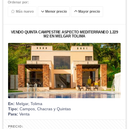
Ordenar por:
Más nuevo
Menor precio
Mayor precio
VENDO QUINTA CAMPESTRE ASPECTO MEDITERRANEO 1.229
M2 EN MELGAR TOLIMA
En:
Melgar, Tolima
Tipo:
Campos, Chacras y Quintas
Para:
Venta
PRECIO: