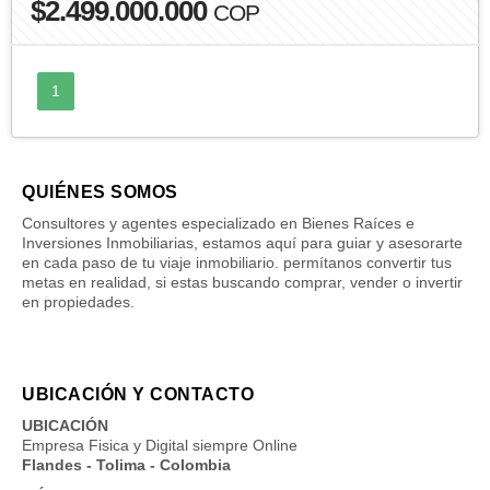
$2.499.000.000
COP
1
QUIÉNES SOMOS
Consultores y agentes especializado en Bienes Raíces e
Inversiones Inmobiliarias, estamos aquí para guiar y asesorarte
en cada paso de tu viaje inmobiliario. permítanos convertir tus
metas en realidad, si estas buscando comprar, vender o invertir
en propiedades.
UBICACIÓN Y CONTACTO
UBICACIÓN
Empresa Fisica y Digital siempre Online
Flandes - Tolima - Colombia